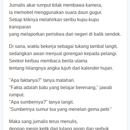
Jurnalis akar rumput tidak membawa kamera,
ia memotret menggunakan suara daun gugur.
Setiap kliknya melahirkan seribu kupu-kupu
transparan
yang melaporkan peristiwa dari negeri di balik sendok.
Di sana, waktu bekerja sebagai tukang tambal langit,
sedangkan awan menjual gorengan kepada pelangi.
Seekor kerbau membaca berita utama
tentang hilangnya angka tujuh dari kalender hujan.
"Apa faktanya?" tanya matahari.
"Fakta adalah batu yang belajar berenang," jawab
rumput.
"Apa sumbernya?" tanya langit.
"Sumbernya sumur tua yang menelan gema petir."
Maka sang jurnalis terus menulis,
dengan mesin ketik dari tulang angin dan serbuk