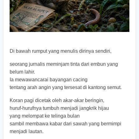
Di bawah rumput yang menulis dirinya sendiri,
seorang jurnalis meminjam tinta dari embun yang
belum lahir.
Ia mewawancarai bayangan cacing
tentang arah angin yang tersesat di kantong semut.
Koran pagi dicetak oleh akar-akar beringin,
huruf-hurufnya tumbuh menjadi jangkrik hijau
yang melompat ke telinga bulan
sambil membawa kabar dari sawah yang bermimpi
menjadi lautan.