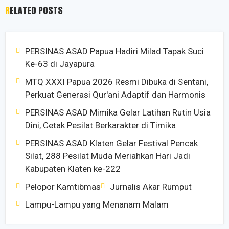
RELATED POSTS
PERSINAS ASAD Papua Hadiri Milad Tapak Suci
Ke-63 di Jayapura
MTQ XXXI Papua 2026 Resmi Dibuka di Sentani,
Perkuat Generasi Qur'ani Adaptif dan Harmonis
PERSINAS ASAD Mimika Gelar Latihan Rutin Usia
Dini, Cetak Pesilat Berkarakter di Timika
PERSINAS ASAD Klaten Gelar Festival Pencak
Silat, 288 Pesilat Muda Meriahkan Hari Jadi
Kabupaten Klaten ke-222
Pelopor Kamtibmas
Jurnalis Akar Rumput
Lampu-Lampu yang Menanam Malam